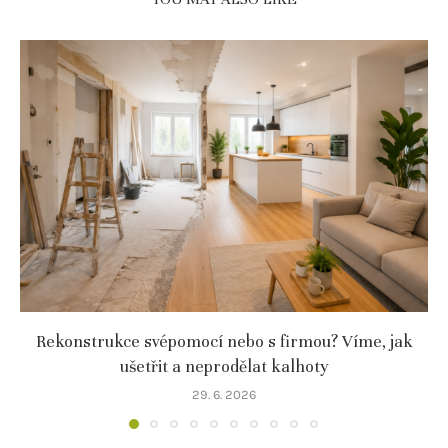
Rekonstrukce svépomocí nebo s firmou? Víme, jak
ušetřit a neprodělat kalhoty
29. 6. 2026