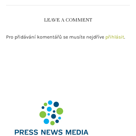
LEAVE A COMMENT
Pro přidávání komentářů se musíte nejdříve
přihlásit
.