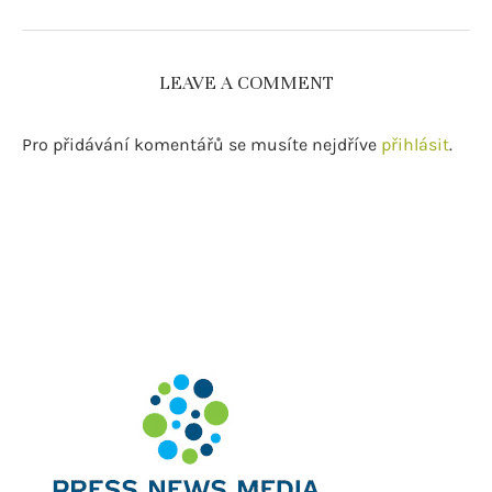
LEAVE A COMMENT
Pro přidávání komentářů se musíte nejdříve
přihlásit
.