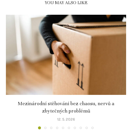
YOU MAY ALSO LIKE
Mezinárodní stěhování bez chaosu, nervů a
zbytečných problémů
12. 5. 2026