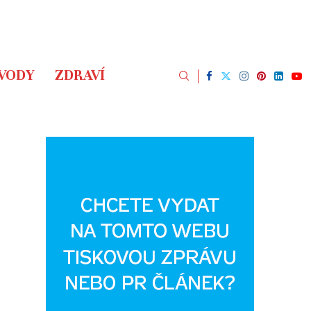
ÁVODY
ZDRAVÍ