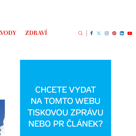
ÁVODY
ZDRAVÍ