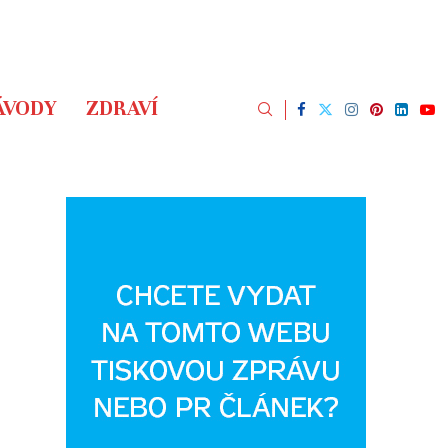
ÁVODY
ZDRAVÍ