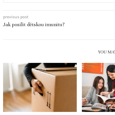
previous post
Jak posílit dětskou imunitu?
YOU MAY