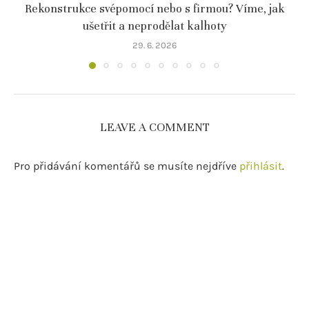
Rekonstrukce svépomocí nebo s firmou? Víme, jak
ušetřit a neprodělat kalhoty
29. 6. 2026
LEAVE A COMMENT
Pro přidávání komentářů se musíte nejdříve
přihlásit
.