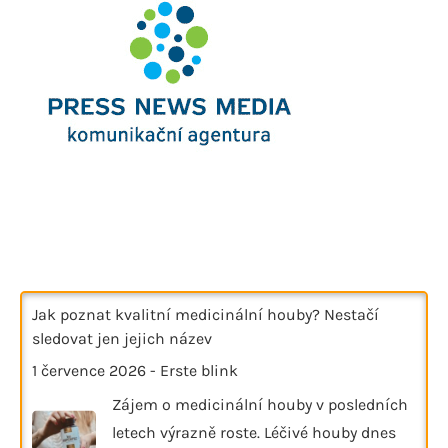
Jak poznat kvalitní medicinální houby? Nestačí
sledovat jen jejich název
1 července 2026
-
Erste blink
Zájem o medicinální houby v posledních
letech výrazně roste. Léčivé houby dnes