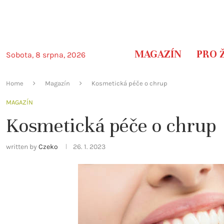
MAGAZÍN
PRO 
Sobota, 8 srpna, 2026
Home
Magazín
Kosmetická péče o chrup
MAGAZÍN
Kosmetická péče o chrup
written by
Czeko
26. 1. 2023