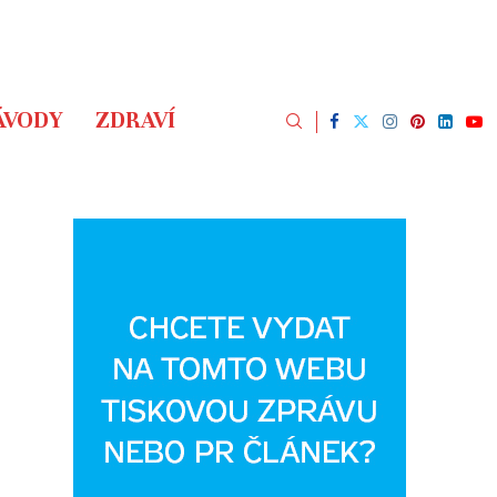
ÁVODY
ZDRAVÍ