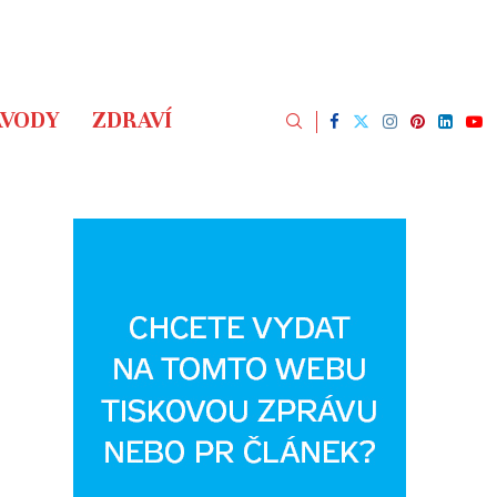
ÁVODY
ZDRAVÍ