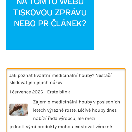
Jak poznat kvalitní medicinální houby? Nestačí
sledovat jen jejich název
1 července 2026
-
Erste blink
Zájem o medicinální houby v posledních
letech výrazně roste. Léčivé houby dnes
nabízí řada výrobců, ale mezi
jednotlivými produkty mohou existovat výrazné