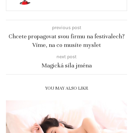
previous post
Chcete propagovat svou firmu na festivalech?
Víme, na co musíte myslet
next post
Magická síla jména
YOU MAY ALSO LIKE