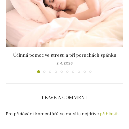
Účinná pomoc ve stresu a při poruchách spánku
2. 4. 2026
LEAVE A COMMENT
Pro přidávání komentářů se musíte nejdříve
přihlásit
.