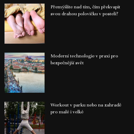
Přemýšlíte nad tím, čím překvapit
svou drahou polovičku v posteli?
Moderní technologie v praxi pro
bezpečnější svět
Workout v parku nebo na zahradě
pro malé i velké