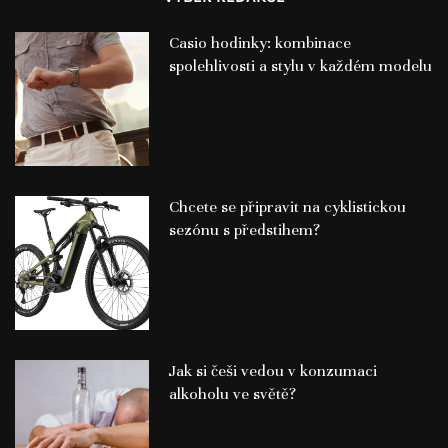
Casio hodinky: kombinace
spolehlivosti a stylu v každém modelu
Chcete se připravit na cyklistickou
sezónu s předstihem?
Jak si češi vedou v konzumaci
alkoholu ve světě?