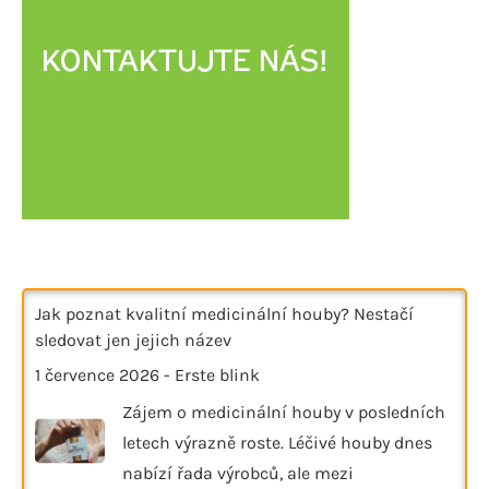
Jak poznat kvalitní medicinální houby? Nestačí
sledovat jen jejich název
1 července 2026
-
Erste blink
Zájem o medicinální houby v posledních
letech výrazně roste. Léčivé houby dnes
nabízí řada výrobců, ale mezi