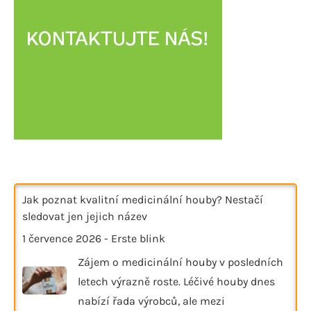
Jak poznat kvalitní medicinální houby? Nestačí
sledovat jen jejich název
1 července 2026
-
Erste blink
Zájem o medicinální houby v posledních
letech výrazně roste. Léčivé houby dnes
nabízí řada výrobců, ale mezi