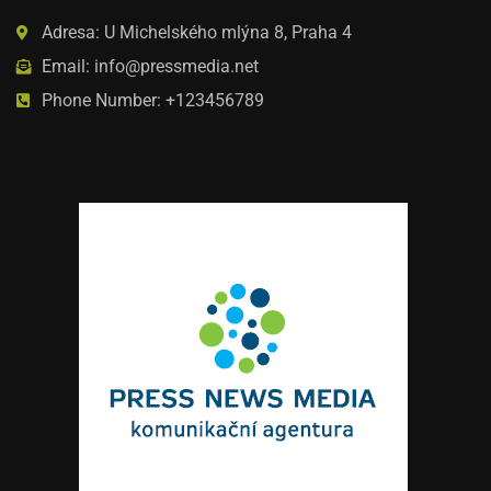
Adresa: U Michelského mlýna 8, Praha 4
Email: info@pressmedia.net
Phone Number: +123456789