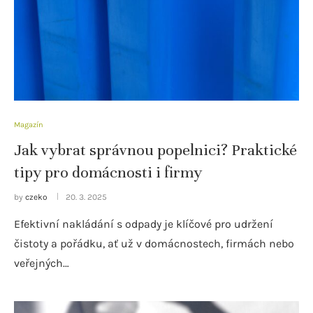
Magazín
Jak vybrat správnou popelnici? Praktické
tipy pro domácnosti i firmy
by
czeko
20. 3. 2025
Efektivní nakládání s odpady je klíčové pro udržení
čistoty a pořádku, ať už v domácnostech, firmách nebo
veřejných…