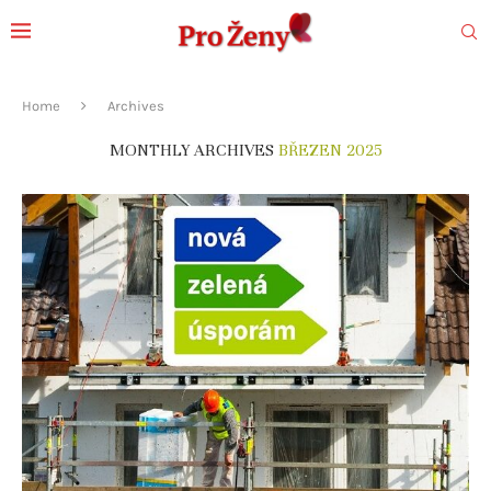
Home
Archives
MONTHLY ARCHIVES
BŘEZEN 2025