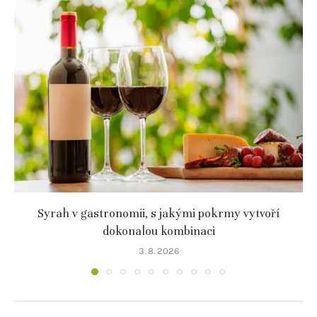
Syrah v gastronomii, s jakými pokrmy vytvoří
dokonalou kombinaci
3. 8. 2026