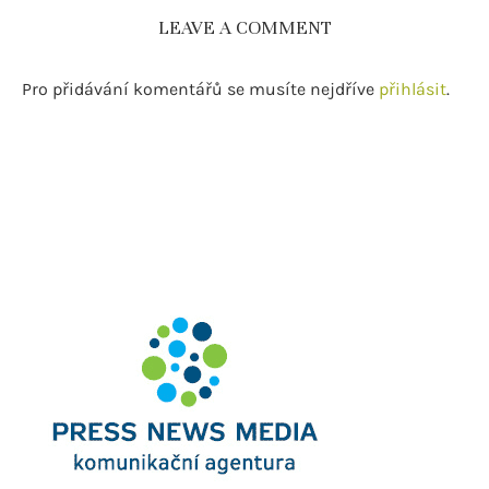
LEAVE A COMMENT
Pro přidávání komentářů se musíte nejdříve
přihlásit
.