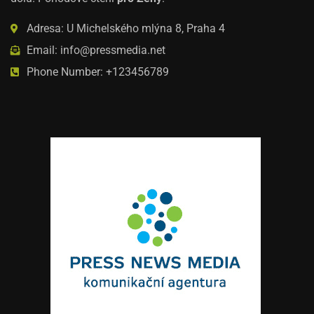
Adresa: U Michelského mlýna 8, Praha 4
Email: info@pressmedia.net
Phone Number: +123456789