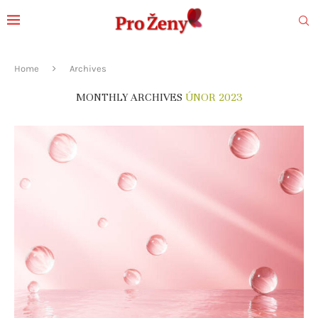
Home
Archives
MONTHLY ARCHIVES
ÚNOR 2023