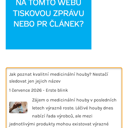
Jak poznat kvalitní medicinální houby? Nestačí
sledovat jen jejich název
1 července 2026
-
Erste blink
Zájem o medicinální houby v posledních
letech výrazně roste. Léčivé houby dnes
nabízí řada výrobců, ale mezi
jednotlivými produkty mohou existovat výrazné