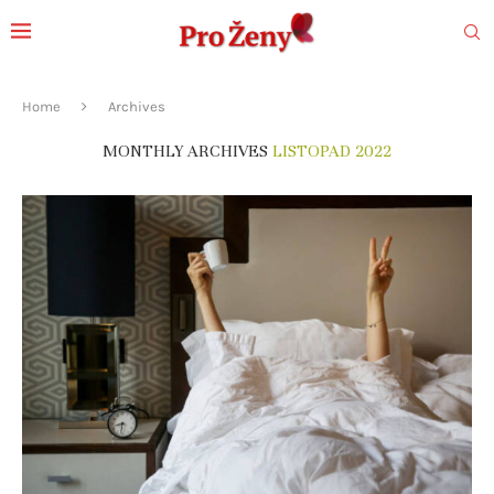
Home
Archives
MONTHLY ARCHIVES
LISTOPAD 2022