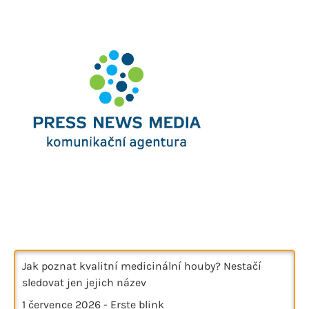
Jak poznat kvalitní medicinální houby? Nestačí
sledovat jen jejich název
1 července 2026
-
Erste blink