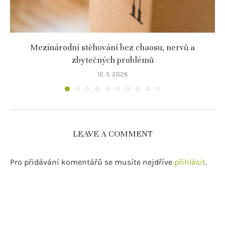
Mezinárodní stěhování bez chaosu, nervů a
zbytečných problémů
12. 5. 2026
LEAVE A COMMENT
Pro přidávání komentářů se musíte nejdříve
přihlásit
.