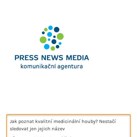
Jak poznat kvalitní medicinální houby? Nestačí
sledovat jen jejich název