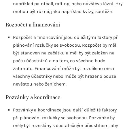
například paintball, rafting, nebo návštěva lázní. Hry
mohou být různé, jako například kvízy, soutěže.
Rozpočet a financování
Rozpočet a financování jsou důležitými faktory při
plánování rozlučky se svobodou. Rozpočet by měl
být stanoven na začátku a měl by být založen na
počtu účastníků a na tom, co všechno bude
zahrnuto. Financování může být rozděleno mezi
všechny účastníky nebo může být hrazeno pouze
nevěstou nebo ženichem.
Pozvánky a koordinace
Pozvánky a koordinace jsou další důležité faktory
při plánování rozlučky se svobodou. Pozvánky by
měly být rozeslány s dostatečným předstihem, aby