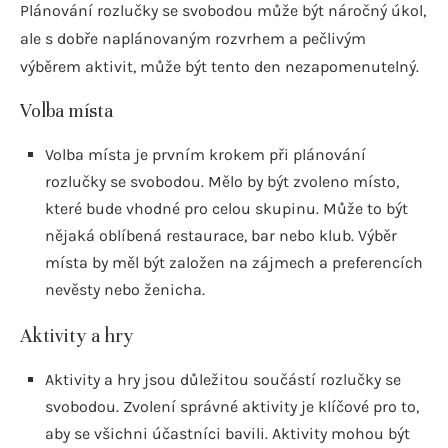
Plánování rozlučky se svobodou může být náročný úkol,
ale s dobře naplánovaným rozvrhem a pečlivým
výběrem aktivit, může být tento den nezapomenutelný.
Volba místa
Volba místa je prvním krokem při plánování
rozlučky se svobodou. Mělo by být zvoleno místo,
které bude vhodné pro celou skupinu. Může to být
nějaká oblíbená restaurace, bar nebo klub. Výběr
místa by měl být založen na zájmech a preferencích
nevěsty nebo ženicha.
Aktivity a hry
Aktivity a hry jsou důležitou součástí rozlučky se
svobodou. Zvolení správné aktivity je klíčové pro to,
aby se všichni účastníci bavili. Aktivity mohou být