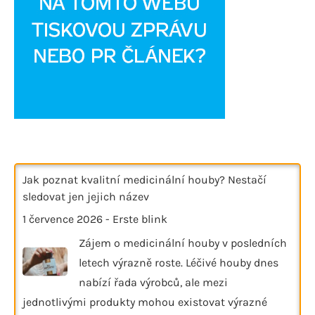
Jak poznat kvalitní medicinální houby? Nestačí
sledovat jen jejich název
1 července 2026
-
Erste blink
Zájem o medicinální houby v posledních
letech výrazně roste. Léčivé houby dnes
nabízí řada výrobců, ale mezi
jednotlivými produkty mohou existovat výrazné