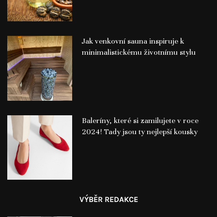
Jak venkovní sauna inspiruje k
minimalistickému životnímu stylu
Baleríny, které si zamilujete v roce
2024! Tady jsou ty nejlepší kousky
VÝBĚR REDAKCE