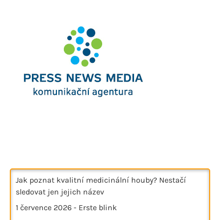
Jak poznat kvalitní medicinální houby? Nestačí
sledovat jen jejich název
1 července 2026
-
Erste blink