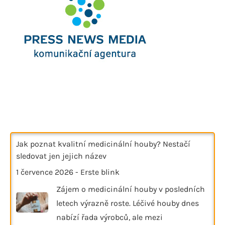
Jak poznat kvalitní medicinální houby? Nestačí
sledovat jen jejich název
1 července 2026
-
Erste blink
Zájem o medicinální houby v posledních
letech výrazně roste. Léčivé houby dnes
nabízí řada výrobců, ale mezi