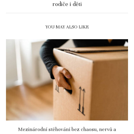
rodiče i děti
YOU MAY ALSO LIKE
Mezinárodní stěhování bez chaosu, nervů a