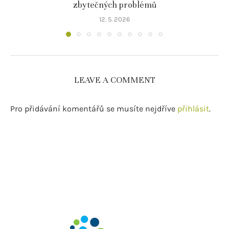
zbytečných problémů
12. 5. 2026
LEAVE A COMMENT
Pro přidávání komentářů se musíte nejdříve
přihlásit
.