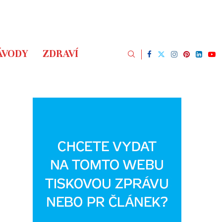
ÁVODY
ZDRAVÍ