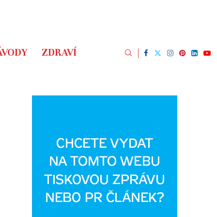
ÁVODY
ZDRAVÍ