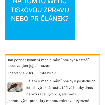
Jak poznat kvalitní medicinální houby? Nestačí
sledovat jen jejich název
1 července 2026
-
Erste blink
Zájem o medicinální houby v posledních
letech výrazně roste. Léčivé houby dnes
nabízí řada výrobců, ale mezi
jednotlivými produkty mohou existovat výrazné