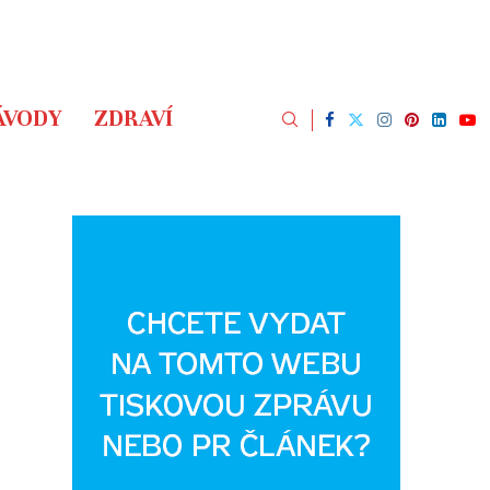
ÁVODY
ZDRAVÍ