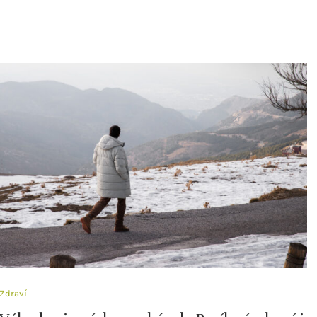
Zdraví