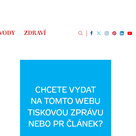
ÁVODY
ZDRAVÍ