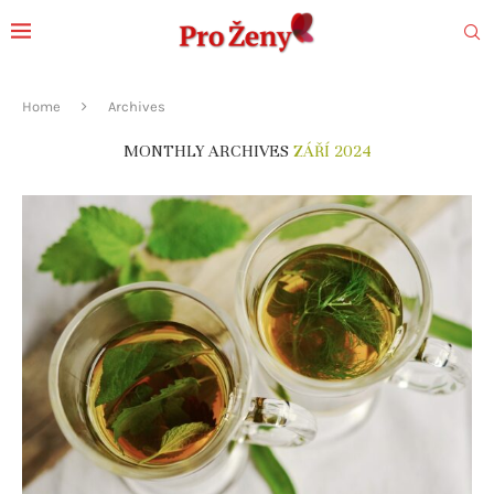
Home
Archives
MONTHLY ARCHIVES
ZÁŘÍ 2024