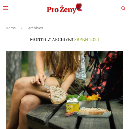
Home
Archives
MONTHLY ARCHIVES
SRPEN 2024