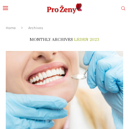
Home
Archives
MONTHLY ARCHIVES
LEDEN 2023