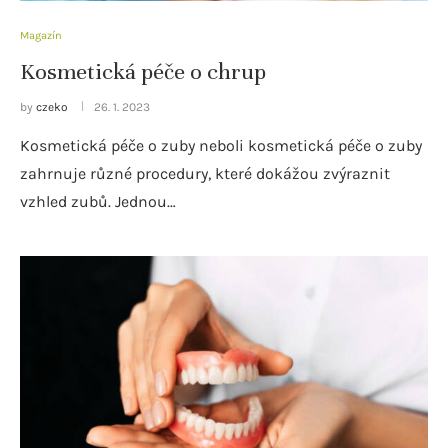
Magazín
Kosmetická péče o chrup
by
czeko
26. 1. 2023
Kosmetická péče o zuby neboli kosmetická péče o zuby
zahrnuje různé procedury, které dokážou zvýraznit
vzhled zubů. Jednou…