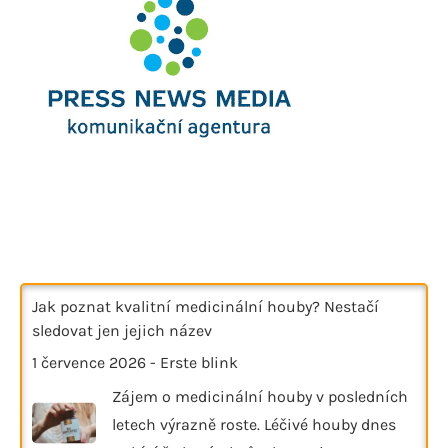
Jak poznat kvalitní medicinální houby? Nestačí
sledovat jen jejich název
1 července 2026
-
Erste blink
Zájem o medicinální houby v posledních
letech výrazně roste. Léčivé houby dnes