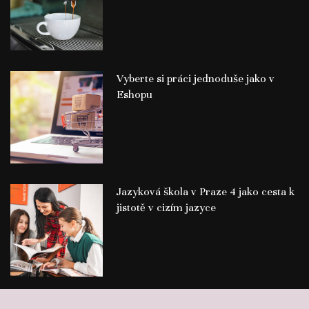
Vyberte si práci jednoduše jako v
Eshopu
Jazyková škola v Praze 4 jako cesta k
jistotě v cizím jazyce