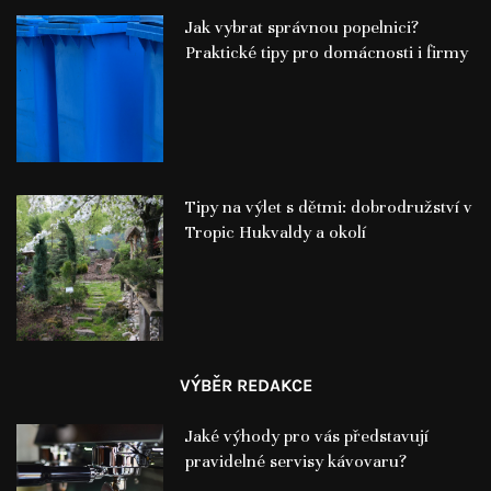
Jak vybrat správnou popelnici?
Praktické tipy pro domácnosti i firmy
Tipy na výlet s dětmi: dobrodružství v
Tropic Hukvaldy a okolí
VÝBĚR REDAKCE
Jaké výhody pro vás představují
pravidelné servisy kávovaru?