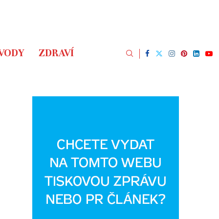
ÁVODY
ZDRAVÍ