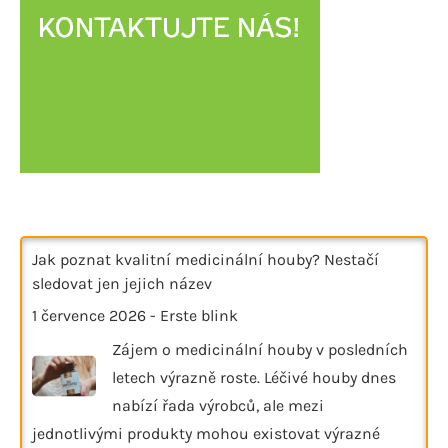
Jak poznat kvalitní medicinální houby? Nestačí
sledovat jen jejich název
1 července 2026
-
Erste blink
Zájem o medicinální houby v posledních
letech výrazně roste. Léčivé houby dnes
nabízí řada výrobců, ale mezi
jednotlivými produkty mohou existovat výrazné