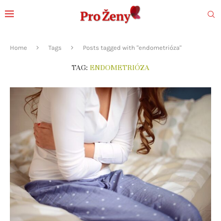
Home
Tags
Posts tagged with "endometrióza"
TAG:
ENDOMETRIÓZA