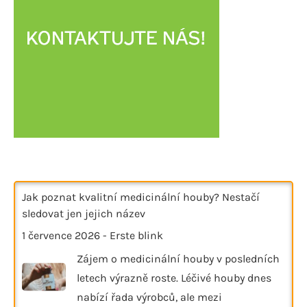
Jak poznat kvalitní medicinální houby? Nestačí
sledovat jen jejich název
1 července 2026
-
Erste blink
Zájem o medicinální houby v posledních
letech výrazně roste. Léčivé houby dnes
nabízí řada výrobců, ale mezi