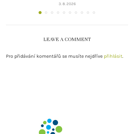
3. 8. 2026
LEAVE A COMMENT
Pro přidávání komentářů se musíte nejdříve
přihlásit
.