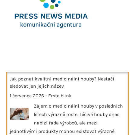
Jak poznat kvalitní medicinální houby? Nestačí
sledovat jen jejich název
1 července 2026
-
Erste blink
Zájem o medicinální houby v posledních
letech výrazně roste. Léčivé houby dnes
nabízí řada výrobců, ale mezi
jednotlivými produkty mohou existovat výrazné