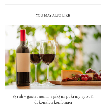
YOU MAY ALSO LIKE
Syrah v gastronomii, s jakými pokrmy vytvoří
dokonalou kombinaci