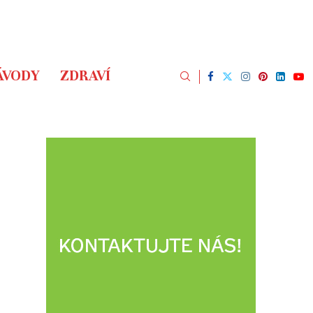
ÁVODY
ZDRAVÍ