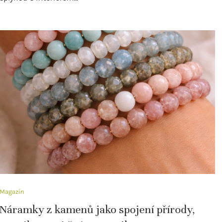
Magazín
Náramky z kamenů jako spojení přírody,