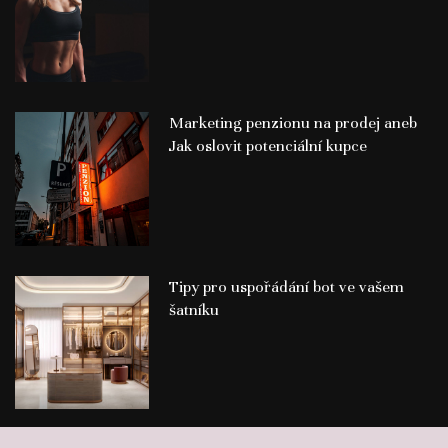
Marketing penzionu na prodej aneb
Jak oslovit potenciální kupce
Tipy pro uspořádání bot ve vašem
šatníku