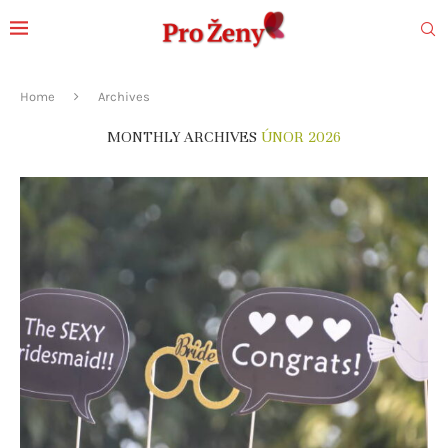
Home
Archives
MONTHLY ARCHIVES
ÚNOR 2026