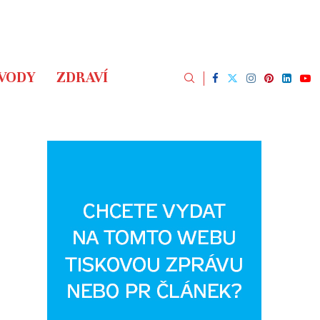
ÁVODY
ZDRAVÍ