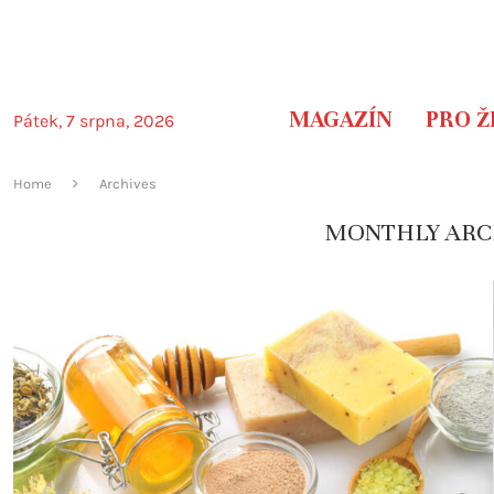
MAGAZÍN
PRO Ž
Pátek, 7 srpna, 2026
Home
Archives
MONTHLY ARC