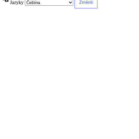
Jazyky