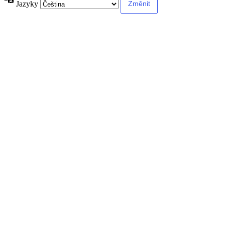
Jazyky