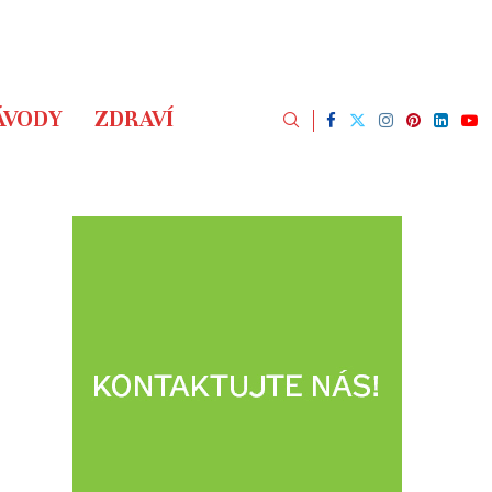
ÁVODY
ZDRAVÍ