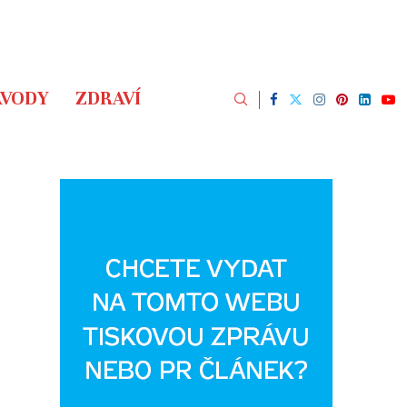
ÁVODY
ZDRAVÍ