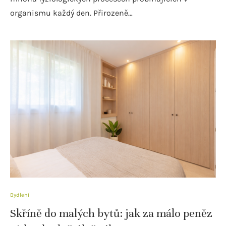
organismu každý den. Přirozeně…
Bydlení
Skříně do malých bytů: jak za málo peněz